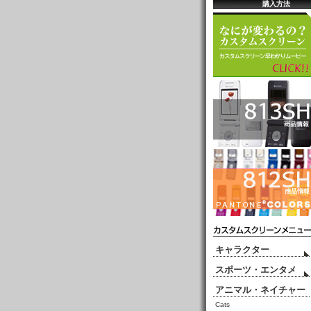
購入方法
キャラクター
スポーツ・エンタメ
アニマル・ネイチャー
Cats