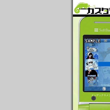
インデックスメ