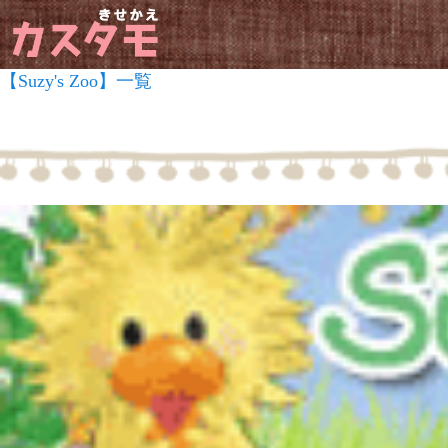
【Suzy's Zoo】一覧