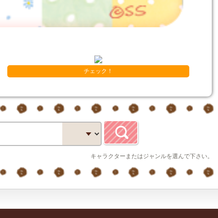
チェック！
キャラクターまたはジャンルを選んで下さい。