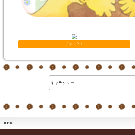
チェック！
HOME