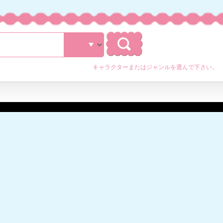
キャラクターまたはジャンルを選んで下さい。